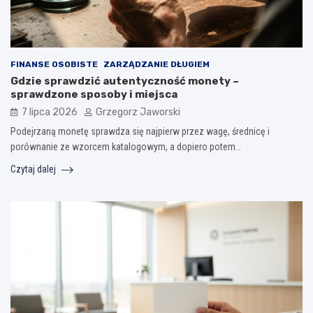
FINANSE OSOBISTE
ZARZĄDZANIE DŁUGIEM
Gdzie sprawdzić autentyczność monety –
sprawdzone sposoby i miejsca
7 lipca 2026
Grzegorz Jaworski
Podejrzaną monetę sprawdza się najpierw przez wagę, średnicę i
porównanie ze wzorcem katalogowym, a dopiero potem…
Czytaj dalej