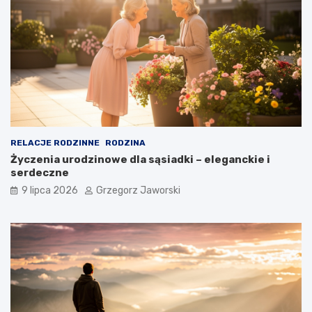
RELACJE RODZINNE
RODZINA
Życzenia urodzinowe dla sąsiadki – eleganckie i
serdeczne
9 lipca 2026
Grzegorz Jaworski