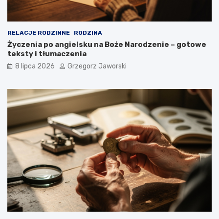
RELACJE RODZINNE
RODZINA
Życzenia po angielsku na Boże Narodzenie – gotowe
teksty i tłumaczenia
8 lipca 2026
Grzegorz Jaworski