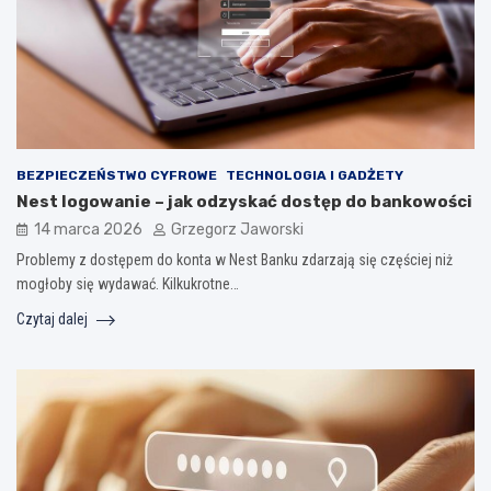
BEZPIECZEŃSTWO CYFROWE
TECHNOLOGIA I GADŻETY
Nest logowanie – jak odzyskać dostęp do bankowości
14 marca 2026
Grzegorz Jaworski
Problemy z dostępem do konta w Nest Banku zdarzają się częściej niż
mogłoby się wydawać. Kilkukrotne…
Czytaj dalej