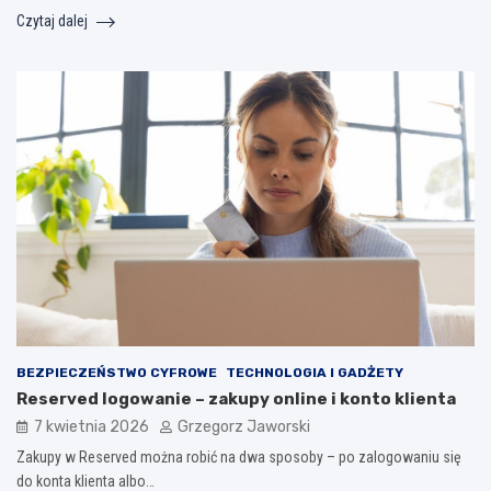
Czytaj dalej
BEZPIECZEŃSTWO CYFROWE
TECHNOLOGIA I GADŻETY
Reserved logowanie – zakupy online i konto klienta
7 kwietnia 2026
Grzegorz Jaworski
Zakupy w Reserved można robić na dwa sposoby – po zalogowaniu się
do konta klienta albo…