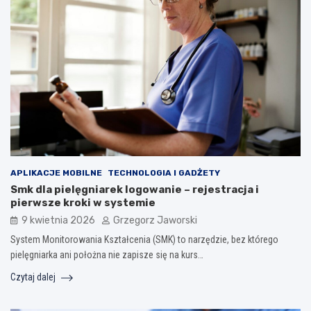
APLIKACJE MOBILNE
TECHNOLOGIA I GADŻETY
Smk dla pielęgniarek logowanie – rejestracja i
pierwsze kroki w systemie
9 kwietnia 2026
Grzegorz Jaworski
System Monitorowania Kształcenia (SMK) to narzędzie, bez którego
pielęgniarka ani położna nie zapisze się na kurs…
Czytaj dalej