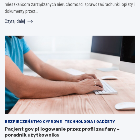
mieszkańcom zarządzanych nieruchomości sprawdzać rachunki, opłaty i
dokumenty przez…
Czytaj dalej
BEZPIECZEŃSTWO CYFROWE
TECHNOLOGIA I GADŻETY
Pacjent gov pl logowanie przez profil zaufany –
poradnik użytkownika