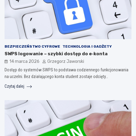
BEZPIECZEŃSTWO CYFROWE
TECHNOLOGIA I GADŻETY
SWPS logowanie – szybki dostęp do e‑konta
14 marca 2026
Grzegorz Jaworski
Dostęp do systemów SWPS to podstawa codziennego funkcjonowania
na uczelni. Bez działającego konta student zostaje odcięty…
Czytaj dalej