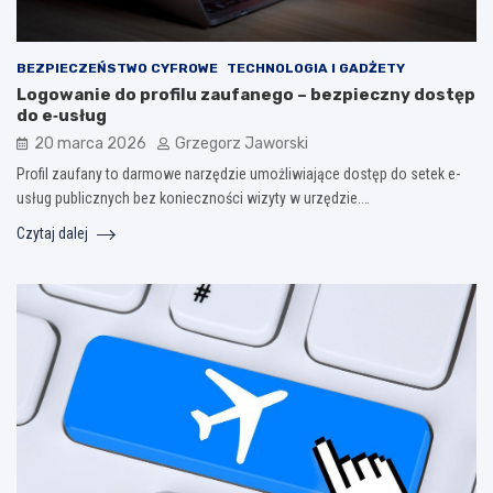
BEZPIECZEŃSTWO CYFROWE
TECHNOLOGIA I GADŻETY
Logowanie do profilu zaufanego – bezpieczny dostęp
do e‑usług
20 marca 2026
Grzegorz Jaworski
Profil zaufany to darmowe narzędzie umożliwiające dostęp do setek e-
usług publicznych bez konieczności wizyty w urzędzie.…
Czytaj dalej