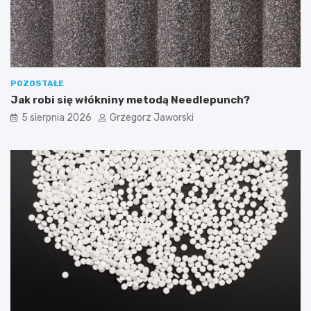
POZOSTAŁE
Jak robi się włókniny metodą Needlepunch?
5 sierpnia 2026
Grzegorz Jaworski