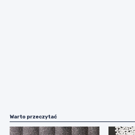
Warto przeczytać