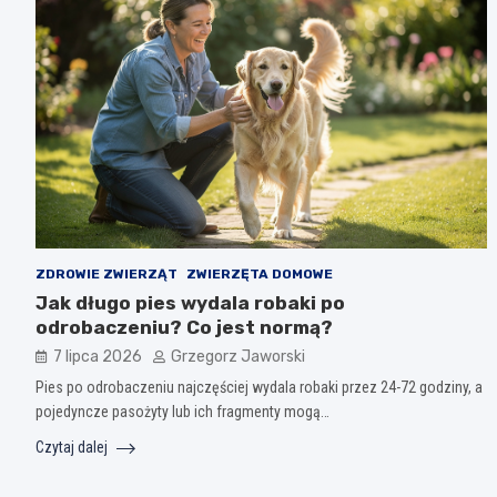
ZDROWIE ZWIERZĄT
ZWIERZĘTA DOMOWE
Jak długo pies wydala robaki po
odrobaczeniu? Co jest normą?
7 lipca 2026
Grzegorz Jaworski
Pies po odrobaczeniu najczęściej wydala robaki przez 24-72 godziny, a
pojedyncze pasożyty lub ich fragmenty mogą…
Czytaj dalej