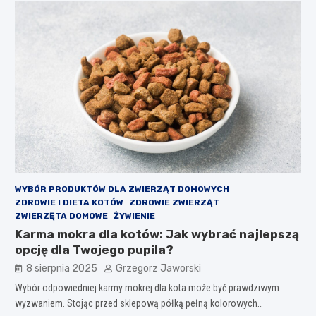
WYBÓR PRODUKTÓW DLA ZWIERZĄT DOMOWYCH
ZDROWIE I DIETA KOTÓW
ZDROWIE ZWIERZĄT
ZWIERZĘTA DOMOWE
ŻYWIENIE
Karma mokra dla kotów: Jak wybrać najlepszą
opcję dla Twojego pupila?
8 sierpnia 2025
Grzegorz Jaworski
Wybór odpowiedniej karmy mokrej dla kota może być prawdziwym
wyzwaniem. Stojąc przed sklepową półką pełną kolorowych…