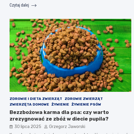
Czytaj dalej
ZDROWIE I DIETA ZWIERZĄT
ZDROWIE ZWIERZĄT
ZWIERZĘTA DOMOWE
ŻYWIENIE
ŻYWIENIE PSÓW
Bezzbożowa karma dla psa: czy warto
zrezygnować ze zbóż w diecie pupila?
30 lipca 2025
Grzegorz Jaworski