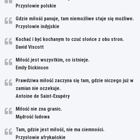
Przysłowie polskie
Gdzie miłość panuje, tam niemożliwe staje się możliwe.
Przysłowie indyjskie
Kochać i być kochanym to czuć słońce z obu stron.
David Viscott
Miłość jest wszystkim, co istnieje.
Emily Dickinson
Prawdziwa miłość zaczyna się tam, gdzie niczego już w
zamian nie oczekuje.
Antoine de Saint-Exupéry
Miłość nie zna granic.
Mądrość ludowa
Tam, gdzie jest miłość, nie ma ciemności.
Przysłowie afrykańskie