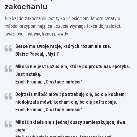
zakochaniu
Nie każde zakochanie jest tylko uniesieniem. Mądre cytaty o
miłości przypominają, że uczucie wymaga także dojrzałości,
uważności i wewnętrznej prawdy.
Serce ma swoje racje, których rozum nie zna.
Blaise Pascal, „Myśli”
Miłość nie jest uczuciem, które po prostu nas spotyka.
Jest sztuką.
Erich Fromm, „O sztuce miłości”
Dojrzała miłość mówi: potrzebuję cię, bo cię kocham;
niedojrzała mówi: kocham cię, bo cię potrzebuję.
Erich Fromm, „O sztuce miłości”
Miłość składa się z jednej duszy zamieszkującej dwa
ciała.