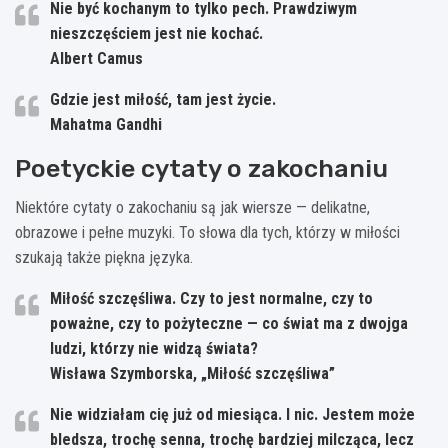
Nie być kochanym to tylko pech. Prawdziwym
nieszczęściem jest nie kochać.
Albert Camus
Gdzie jest miłość, tam jest życie.
Mahatma Gandhi
Poetyckie cytaty o zakochaniu
Niektóre cytaty o zakochaniu są jak wiersze — delikatne,
obrazowe i pełne muzyki. To słowa dla tych, którzy w miłości
szukają także piękna języka.
Miłość szczęśliwa. Czy to jest normalne, czy to
poważne, czy to pożyteczne — co świat ma z dwojga
ludzi, którzy nie widzą świata?
Wisława Szymborska, „Miłość szczęśliwa”
Nie widziałam cię już od miesiąca. I nic. Jestem może
bledsza, trochę senna, trochę bardziej milcząca, lecz