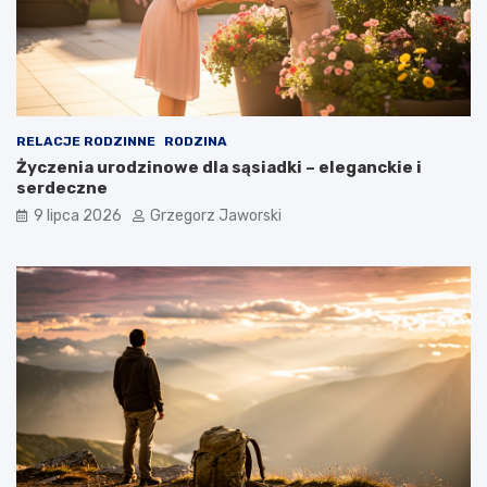
RELACJE RODZINNE
RODZINA
Życzenia urodzinowe dla sąsiadki – eleganckie i
serdeczne
9 lipca 2026
Grzegorz Jaworski