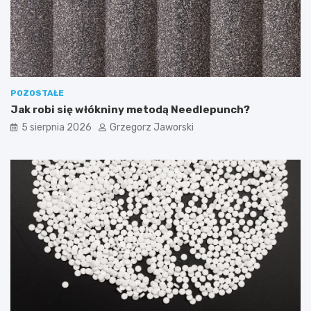
POZOSTAŁE
Jak robi się włókniny metodą Needlepunch?
5 sierpnia 2026
Grzegorz Jaworski