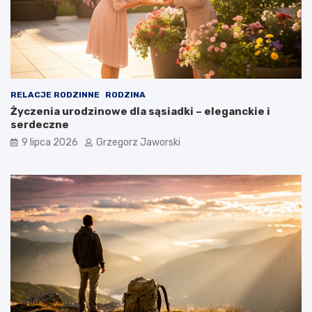
RELACJE RODZINNE
RODZINA
Życzenia urodzinowe dla sąsiadki – eleganckie i
serdeczne
9 lipca 2026
Grzegorz Jaworski