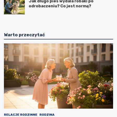
Jak długo pies wydala robaki po
odrobaczeniu? Co jest normą?
Warto przeczytać
RELACJE RODZINNE
RODZINA