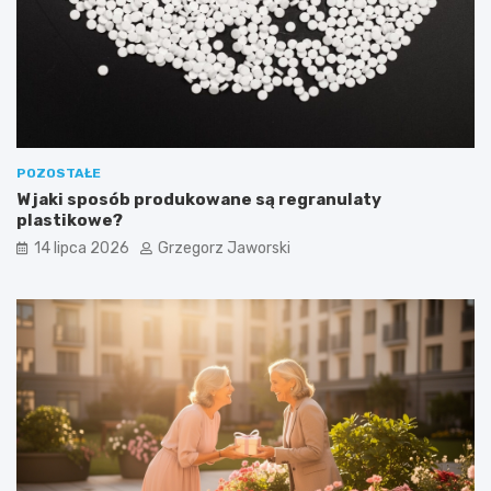
POZOSTAŁE
W jaki sposób produkowane są regranulaty
plastikowe?
14 lipca 2026
Grzegorz Jaworski