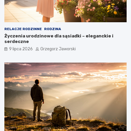
RELACJE RODZINNE
RODZINA
Życzenia urodzinowe dla sąsiadki – eleganckie i
serdeczne
9 lipca 2026
Grzegorz Jaworski