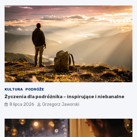
KULTURA
PODRÓŻE
Życzenia dla podróżnika – inspirujące i niebanalne
8 lipca 2026
Grzegorz Jaworski