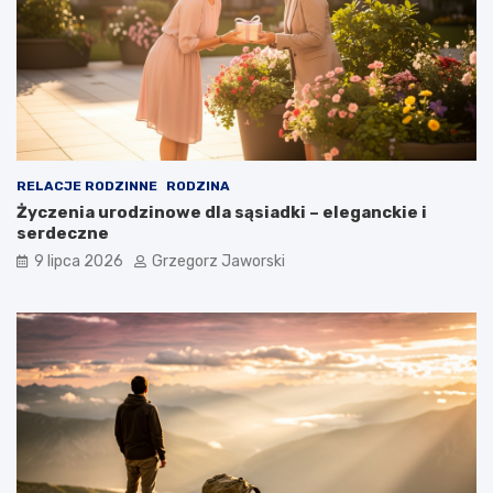
RELACJE RODZINNE
RODZINA
Życzenia urodzinowe dla sąsiadki – eleganckie i
serdeczne
9 lipca 2026
Grzegorz Jaworski