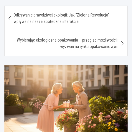
Nawigacja
Odkrywanie prawdziwej ekologii: Jak "Zielona Rewolucja"
wpisu
wpływa na nasze społeczne interakcje
Wybierając ekologiczne opakowania – przegląd możliwości i
wyzwań na rynku opakowaniowym