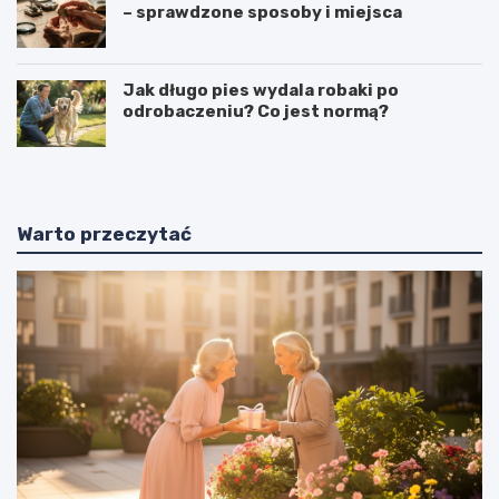
– sprawdzone sposoby i miejsca
Jak długo pies wydala robaki po
odrobaczeniu? Co jest normą?
Warto przeczytać