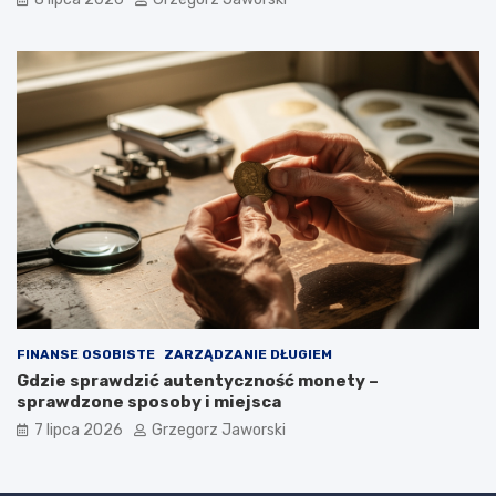
FINANSE OSOBISTE
ZARZĄDZANIE DŁUGIEM
Gdzie sprawdzić autentyczność monety –
sprawdzone sposoby i miejsca
7 lipca 2026
Grzegorz Jaworski