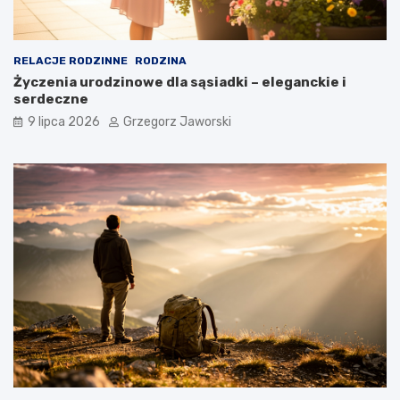
RELACJE RODZINNE
RODZINA
Życzenia urodzinowe dla sąsiadki – eleganckie i
serdeczne
9 lipca 2026
Grzegorz Jaworski