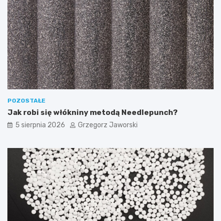
POZOSTAŁE
Jak robi się włókniny metodą Needlepunch?
5 sierpnia 2026
Grzegorz Jaworski