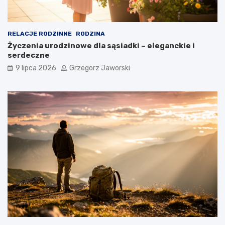
RELACJE RODZINNE
RODZINA
Życzenia urodzinowe dla sąsiadki – eleganckie i
serdeczne
9 lipca 2026
Grzegorz Jaworski