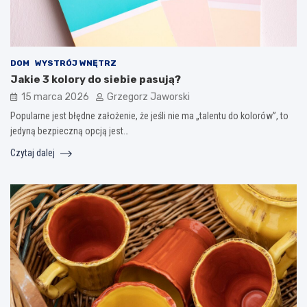
DOM
WYSTRÓJ WNĘTRZ
Jakie 3 kolory do siebie pasują?
15 marca 2026
Grzegorz Jaworski
Popularne jest błędne założenie, że jeśli nie ma „talentu do kolorów”, to
jedyną bezpieczną opcją jest…
Czytaj dalej