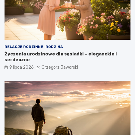
RELACJE RODZINNE
RODZINA
Życzenia urodzinowe dla sąsiadki – eleganckie i
serdeczne
9 lipca 2026
Grzegorz Jaworski