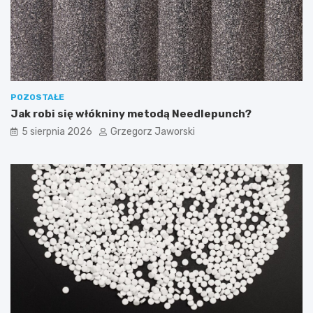
POZOSTAŁE
Jak robi się włókniny metodą Needlepunch?
5 sierpnia 2026
Grzegorz Jaworski