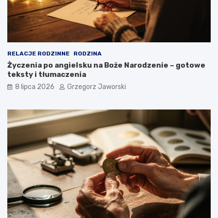
RELACJE RODZINNE
RODZINA
Życzenia po angielsku na Boże Narodzenie – gotowe
teksty i tłumaczenia
8 lipca 2026
Grzegorz Jaworski