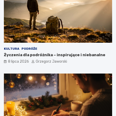
KULTURA
PODRÓŻE
Życzenia dla podróżnika – inspirujące i niebanalne
8 lipca 2026
Grzegorz Jaworski