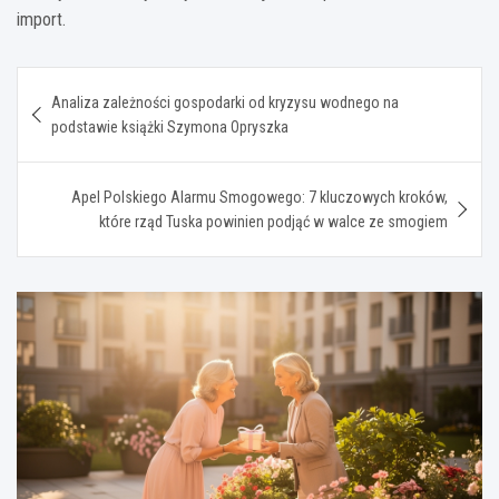
import.
Nawigacja
Analiza zależności gospodarki od kryzysu wodnego na
wpisu
podstawie książki Szymona Opryszka
Apel Polskiego Alarmu Smogowego: 7 kluczowych kroków,
które rząd Tuska powinien podjąć w walce ze smogiem