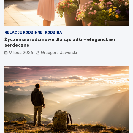
RELACJE RODZINNE
RODZINA
Życzenia urodzinowe dla sąsiadki – eleganckie i
serdeczne
9 lipca 2026
Grzegorz Jaworski