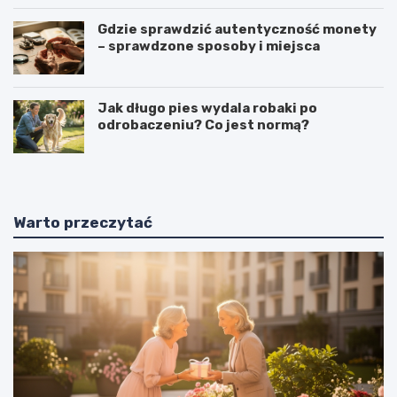
Gdzie sprawdzić autentyczność monety
– sprawdzone sposoby i miejsca
Jak długo pies wydala robaki po
odrobaczeniu? Co jest normą?
Warto przeczytać