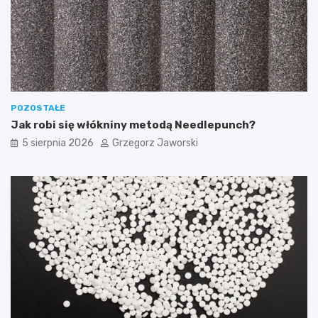
POZOSTAŁE
Jak robi się włókniny metodą Needlepunch?
5 sierpnia 2026
Grzegorz Jaworski