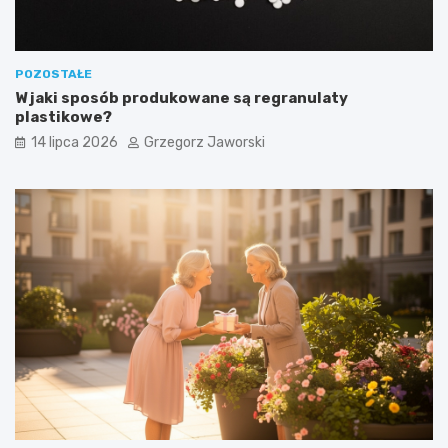
POZOSTAŁE
W jaki sposób produkowane są regranulaty
plastikowe?
14 lipca 2026
Grzegorz Jaworski