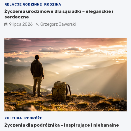
RELACJE RODZINNE
RODZINA
Życzenia urodzinowe dla sąsiadki – eleganckie i
serdeczne
9 lipca 2026
Grzegorz Jaworski
KULTURA
PODRÓŻE
Życzenia dla podróżnika – inspirujące i niebanalne