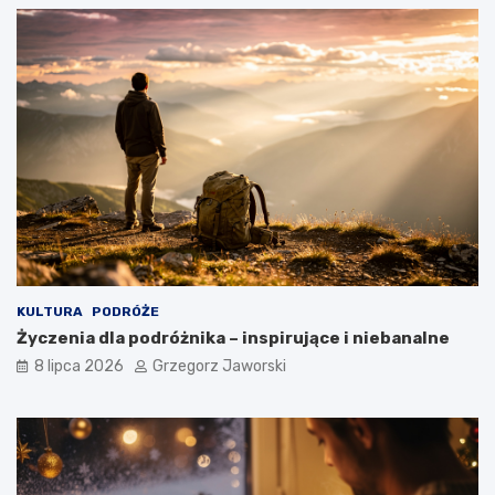
KULTURA
PODRÓŻE
Życzenia dla podróżnika – inspirujące i niebanalne
8 lipca 2026
Grzegorz Jaworski