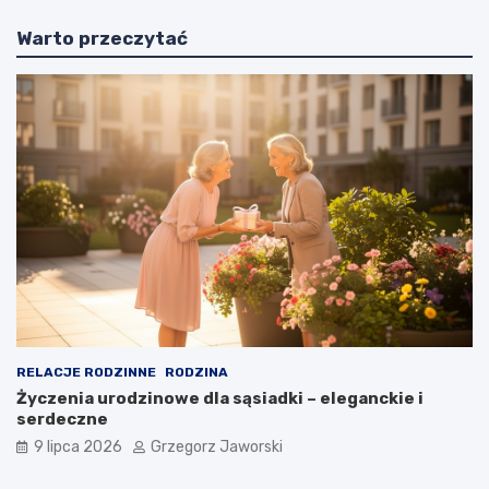
Warto przeczytać
RELACJE RODZINNE
RODZINA
Życzenia urodzinowe dla sąsiadki – eleganckie i
serdeczne
9 lipca 2026
Grzegorz Jaworski