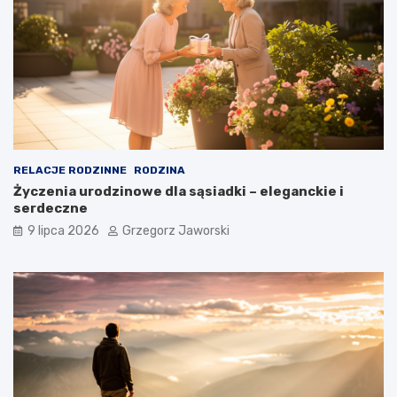
RELACJE RODZINNE
RODZINA
Życzenia urodzinowe dla sąsiadki – eleganckie i
serdeczne
9 lipca 2026
Grzegorz Jaworski