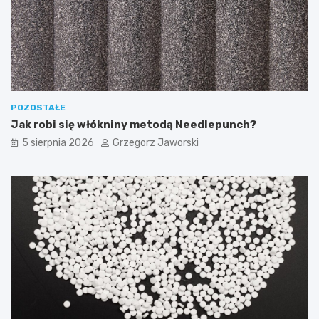
POZOSTAŁE
Jak robi się włókniny metodą Needlepunch?
5 sierpnia 2026
Grzegorz Jaworski