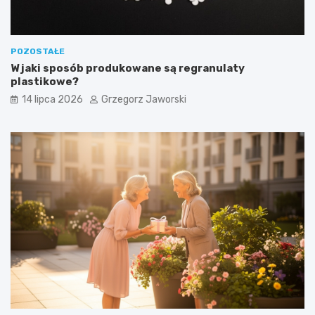
POZOSTAŁE
W jaki sposób produkowane są regranulaty
plastikowe?
14 lipca 2026
Grzegorz Jaworski