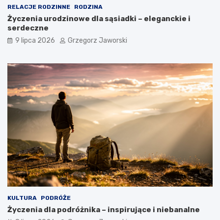
RELACJE RODZINNE
RODZINA
Życzenia urodzinowe dla sąsiadki – eleganckie i
serdeczne
9 lipca 2026
Grzegorz Jaworski
KULTURA
PODRÓŻE
Życzenia dla podróżnika – inspirujące i niebanalne