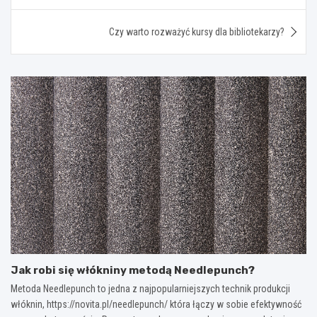
Czy warto rozważyć kursy dla bibliotekarzy?
Jak robi się włókniny metodą Needlepunch?
Metoda Needlepunch to jedna z najpopularniejszych technik produkcji
włóknin, https://novita.pl/needlepunch/ która łączy w sobie efektywność