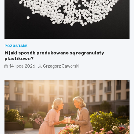
POZOSTAŁE
W jaki sposób produkowane są regranulaty
plastikowe?
14 lipca 2026
Grzegorz Jaworski