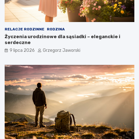
RELACJE RODZINNE
RODZINA
Życzenia urodzinowe dla sąsiadki – eleganckie i
serdeczne
9 lipca 2026
Grzegorz Jaworski