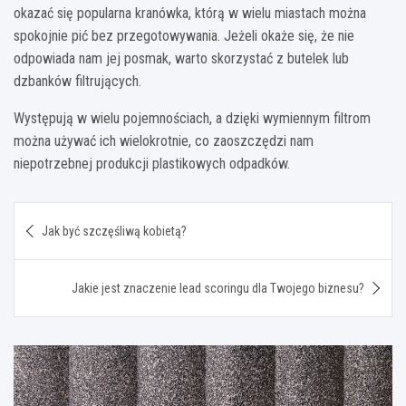
okazać się popularna kranówka, którą w wielu miastach można
spokojnie pić bez przegotowywania. Jeżeli okaże się, że nie
odpowiada nam jej posmak, warto skorzystać z butelek lub
dzbanków filtrujących.
Występują w wielu pojemnościach, a dzięki wymiennym filtrom
można używać ich wielokrotnie, co zaoszczędzi nam
niepotrzebnej produkcji plastikowych odpadków.
Nawigacja
Jak być szczęśliwą kobietą?
wpisu
Jakie jest znaczenie lead scoringu dla Twojego biznesu?