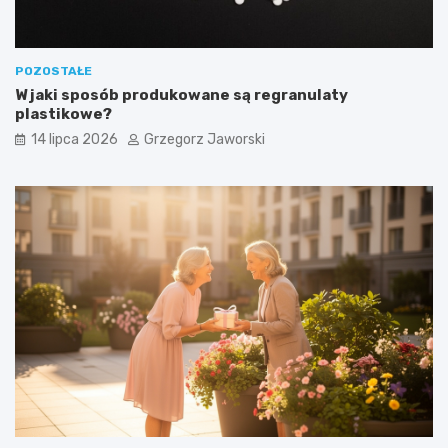
POZOSTAŁE
W jaki sposób produkowane są regranulaty
plastikowe?
14 lipca 2026
Grzegorz Jaworski