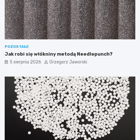
POZOSTAŁE
Jak robi się włókniny metodą Needlepunch?
5 sierpnia 2026
Grzegorz Jaworski