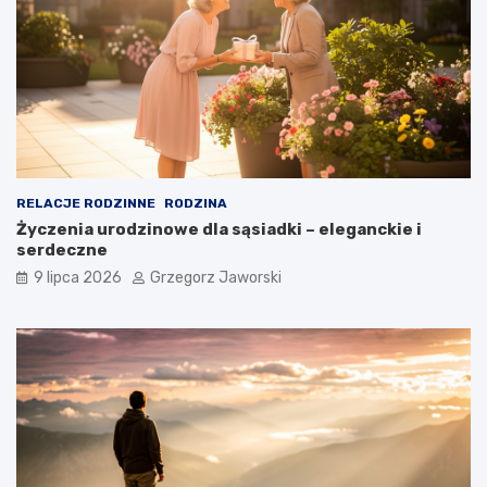
RELACJE RODZINNE
RODZINA
Życzenia urodzinowe dla sąsiadki – eleganckie i
serdeczne
9 lipca 2026
Grzegorz Jaworski