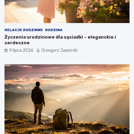
RELACJE RODZINNE
RODZINA
Życzenia urodzinowe dla sąsiadki – eleganckie i
serdeczne
9 lipca 2026
Grzegorz Jaworski