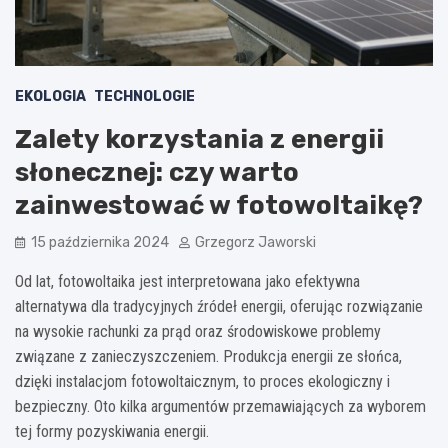
EKOLOGIA
TECHNOLOGIE
Zalety korzystania z energii
słonecznej: czy warto
zainwestować w fotowoltaikę?
15 października 2024
Grzegorz Jaworski
Od lat, fotowoltaika jest interpretowana jako efektywna
alternatywa dla tradycyjnych źródeł energii, oferując rozwiązanie
na wysokie rachunki za prąd oraz środowiskowe problemy
związane z zanieczyszczeniem. Produkcja energii ze słońca,
dzięki instalacjom fotowoltaicznym, to proces ekologiczny i
bezpieczny. Oto kilka argumentów przemawiających za wyborem
tej formy pozyskiwania energii.