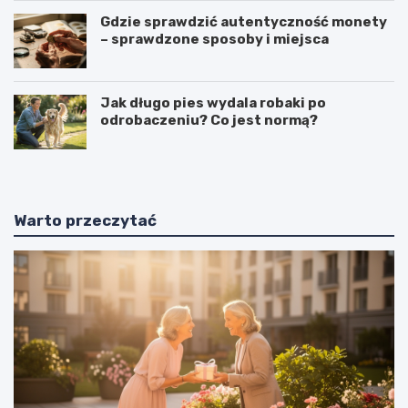
Gdzie sprawdzić autentyczność monety
– sprawdzone sposoby i miejsca
Jak długo pies wydala robaki po
odrobaczeniu? Co jest normą?
Warto przeczytać