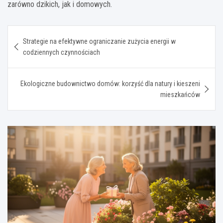
zarówno dzikich, jak i domowych.
Nawigacja
Strategie na efektywne ograniczanie zużycia energii w
wpisu
codziennych czynnościach
Ekologiczne budownictwo domów: korzyść dla natury i kieszeni
mieszkańców