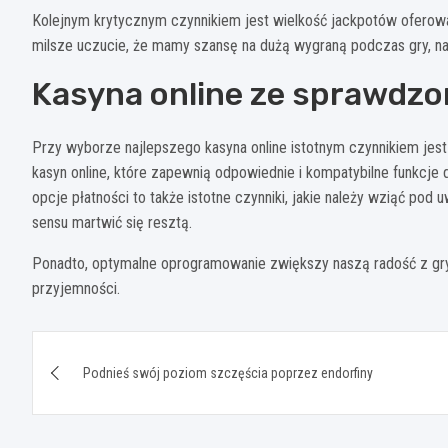
Kolejnym krytycznym czynnikiem jest wielkość jackpotów oferow
milsze uczucie, że mamy szansę na dużą wygraną podczas gry, naw
Kasyna online ze sprawd
Przy wyborze najlepszego kasyna online istotnym czynnikiem jes
kasyn online, które zapewnią odpowiednie i kompatybilne funkcje 
opcje płatności to także istotne czynniki, jakie należy wziąć 
sensu martwić się resztą.
Ponadto, optymalne oprogramowanie zwiększy naszą radość z gry 
przyjemności.
Nawigacja
Podnieś swój poziom szczęścia poprzez endorfiny
wpisu