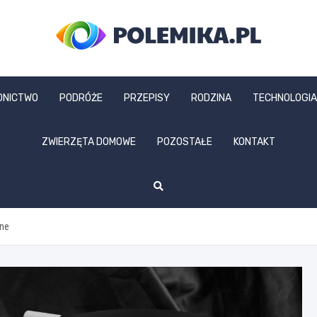
polemika.pl
DNICTWO
PODRÓŻE
PRZEPISY
RODZINA
TECHNOLOGIA
ZWIERZĘTA DOMOWE
POZOSTAŁE
KONTAKT
ine