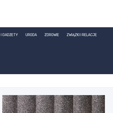
 I GADŻETY
URODA
ZDROWIE
ZWIĄZKI I RELACJE