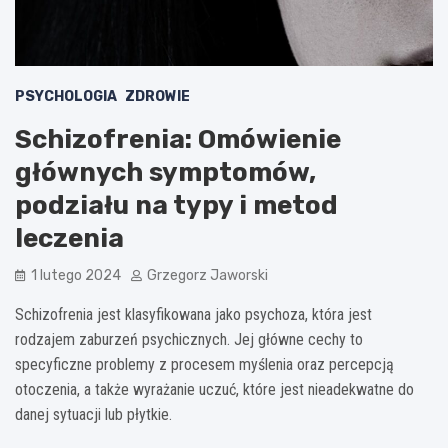
PSYCHOLOGIA
ZDROWIE
Schizofrenia: Omówienie
głównych symptomów,
podziału na typy i metod
leczenia
1 lutego 2024
Grzegorz Jaworski
Schizofrenia jest klasyfikowana jako psychoza, która jest
rodzajem zaburzeń psychicznych. Jej główne cechy to
specyficzne problemy z procesem myślenia oraz percepcją
otoczenia, a także wyrażanie uczuć, które jest nieadekwatne do
danej sytuacji lub płytkie.