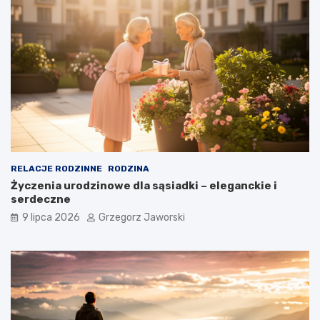
RELACJE RODZINNE
RODZINA
Życzenia urodzinowe dla sąsiadki – eleganckie i
serdeczne
9 lipca 2026
Grzegorz Jaworski