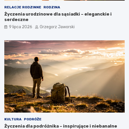
RELACJE RODZINNE
RODZINA
Życzenia urodzinowe dla sąsiadki – eleganckie i
serdeczne
9 lipca 2026
Grzegorz Jaworski
KULTURA
PODRÓŻE
Życzenia dla podróżnika – inspirujące i niebanalne