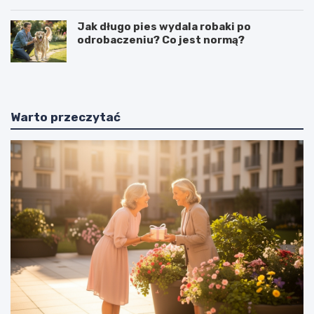
Jak długo pies wydala robaki po
odrobaczeniu? Co jest normą?
Warto przeczytać