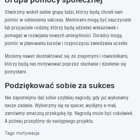
Stwórzmy wokół siebie grupę ludzi, którzy będą chcieli nam
pomóc w odniesieniu sukcesu. Mentorami mogą być nauczyciele
lub przyjaciele rodziny, którzy będą udzielać wskazówek i
pomagać w rozwijaniu nowych umiejętności. Doradcy mogą
pomóc w planowaniu kursów i rozpoczęciu zwiedzania uczelni.
Możemy nawet skontaktować się ze znajomymi i rówieśnikami,
którzy będą nas motywować poprzez słuchanie i dzielenie się
pomysłami.
Podziękować sobie za sukces
Nie zapomnijmy dać sobie szybkiej nagrody, gdy już wykonamy
nasze zadanie. Wybierzmy się na spacer, wyślijmy e-mail,
zamówmy smaczną przekąskę itp. Nagrodą może być cokolwiek.
A później przejdźmy do następnego projektu.
Tags:
motywacja