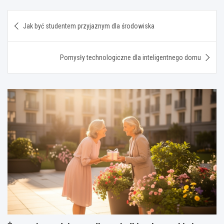
Nawigacja
Jak być studentem przyjaznym dla środowiska
wpisu
Pomysły technologiczne dla inteligentnego domu