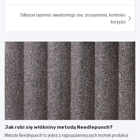
Odkrycie tajemnic świadomego snu: zrozumienie, kontrola i
korzyści
Jak robi się włókniny metodą Needlepunch?
Metoda Needlepunch to jedna z najpopularniejszych technik produkcji